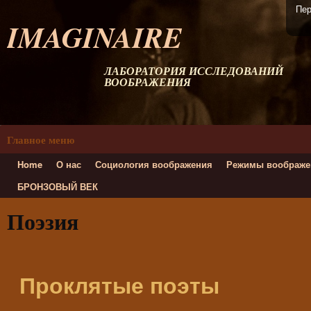
Пер
IMAGINAIRE
ЛАБОРАТОРИЯ ИССЛЕДОВАНИЙ
ВООБРАЖЕНИЯ
Главное меню
Home
О нас
Социология воображения
Режимы воображе
БРОНЗОВЫЙ ВЕК
Поэзия
Проклятые поэты