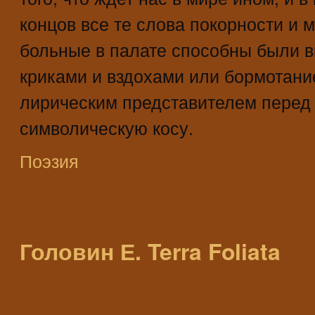
концов все те слова покорности и 
больные в палате способны были в
криками и вздохами или бормотани
лирическим представителем перед Т
символическую косу.
Поэзия
Головин Е. Terra Foliata