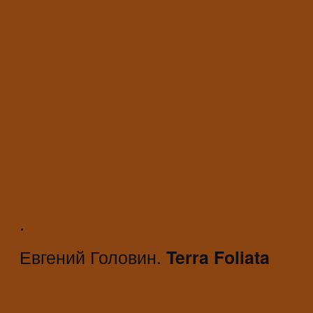
.
Евгений Головин.
Terra Foliata