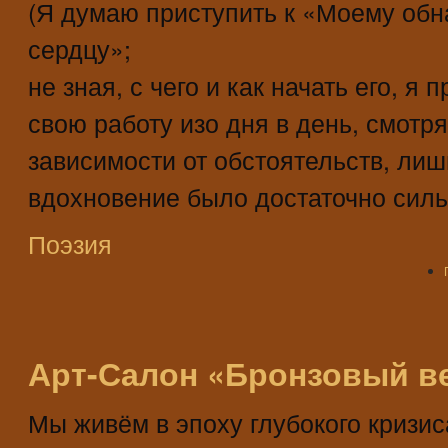
(Я думаю приступить к «Моему об
сердцу»;
не зная, с чего и как начать его, я
свою работу изо дня в день, смотр
зависимости от обстоятельств, лиш
вдохновение было достаточно силь
Поэзия
Арт-Салон «Бронзовый в
Мы живём в эпоху глубокого кризис