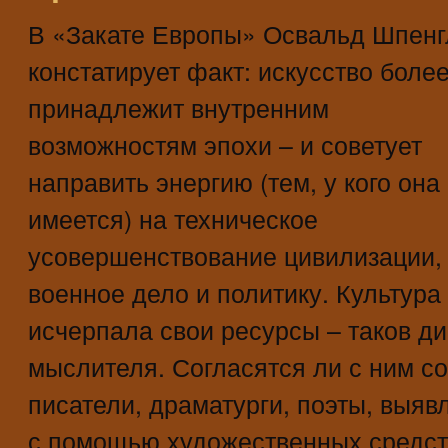
В «Закате Европы» Освальд Шпенг
констатирует факт: искусство более
принадлежит внутренним
возможностям эпохи – и советует
направить энергию (тем, у кого она
имеется) на техническое
усовершенствование цивилизации,
военное дело и политику. Культура
исчерпала свои ресурсы – таков ди
мыслителя. Согласятся ли с ним с
писатели, драматурги, поэты, выя
с помощью художественных средств