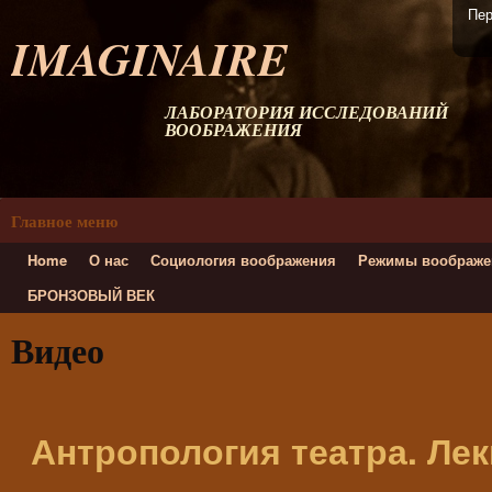
Пер
IMAGINAIRE
ЛАБОРАТОРИЯ ИССЛЕДОВАНИЙ
ВООБРАЖЕНИЯ
Главное меню
Home
О нас
Социология воображения
Режимы воображе
БРОНЗОВЫЙ ВЕК
Видео
Антропология театра. Лек