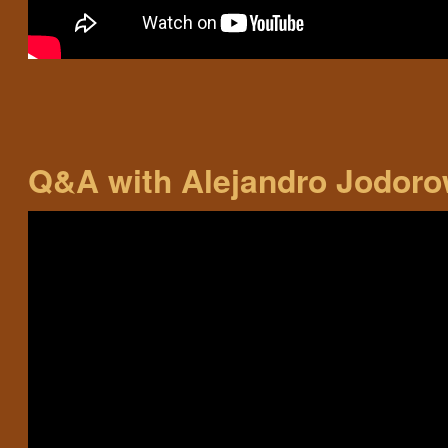
Q&A with Alejandro Jodoro