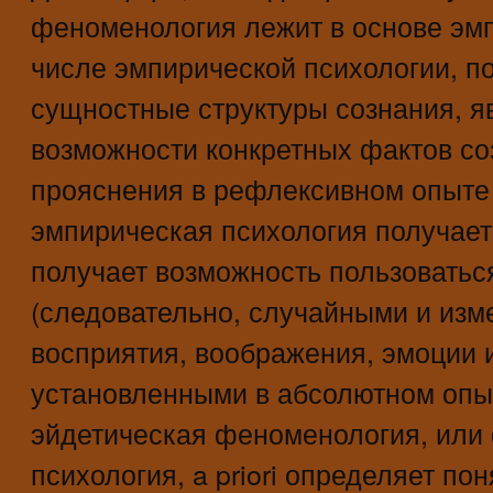
феноменология лежит в основе эмп
числе эмпирической психологии, п
сущностные структуры сознания, 
возможности конкретных фактов со
прояснения в рефлексивном опыте 
эмпирическая психология получает 
получает возможность пользовать
(следовательно, случайными и из
восприятия, воображения, эмоции и 
установленными в абсолютном опы
эйдетическая феноменология, или
психология, a priori определяет по