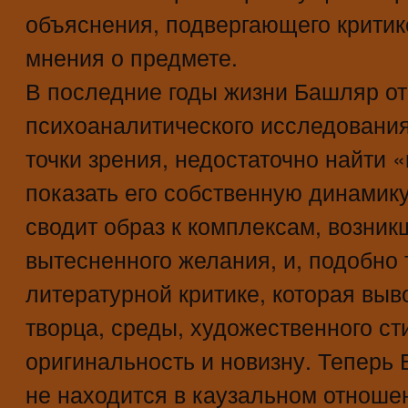
объяснения, подвергающего крити
мнения о предмете.
В последние годы жизни Башляр от
психоаналитического исследования 
точки зрения, недостаточно найти 
показать его собственную динамик
сводит образ к комплексам, возник
вытесненного желания, и, подобно
литературной критике, которая выв
творца, среды, художественного ст
оригинальность и новизну. Теперь 
не находится в каузальном отноше