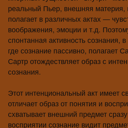
реальный Пьер, внешняя материя, 
полагает в различных актах — чувс
воображения, эмоции и т.д. Поэтом
спонтанная активность сознания, в
где сознание пассивно, полагает С
Сартр отождествляет образ с инте
сознания.
Этот интенциональный акт имеет с
отличает образ от понятия и воспр
схватывает внешний предмет сразу
восприятии сознание видит предмет