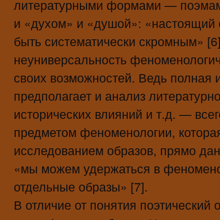
литературными формами — поэмами
и «духом» и «душой»: «настоящий
быть систематически скромным» [6
неуниверсальность феноменологич
своих возможностей. Ведь полная 
предполагает и анализ литературн
исторических влияний и т.д. — всег
предметом феноменологии, котора
исследованием образов, прямо да
«мы можем удержаться в феномено
отдельные образы» [7].
В отличие от понятия поэтический 