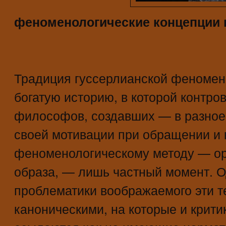
феноменологические концепции
Традиция гуссерлианской феномен
богатую историю, в которой контро
философов, создавших — в разное
своей мотивации при обращении и 
феноменологическому методу — о
образа, — лишь частный момент. О
проблематики воображаемого эти т
каноническими, на которые и крити