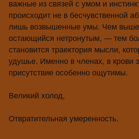
важные из связей с умом и инстинк
происходит не в бесчувственной аб
лишь возвышенные умы. Чем выше 
остающийся нетронутым, — тем бо
становится траектория мысли, кото
удушье. Именно в членах, в крови э
присутствие особенно ощутимы.
Великий холод,
Отвратительная умеренность.