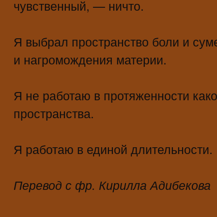
чувственный, — ничто.
Я выбрал пространство боли и суме
и нагромождения материи.
Я не работаю в протяженности како
пространства.
Я работаю в единой длительности.
Перевод с фр. Кирилла Адибекова