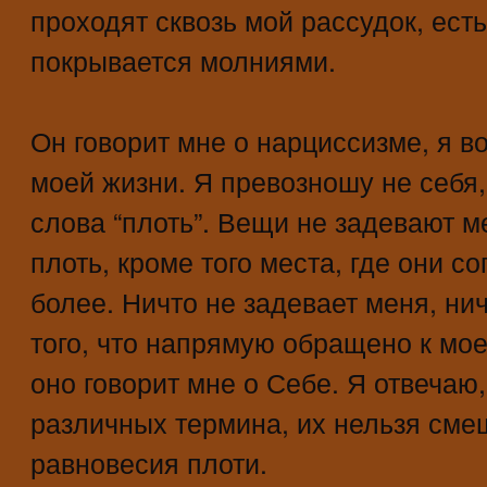
проходят сквозь мой рассудок, есть
покрывается молниями.
Он говорит мне о нарциссизме, я во
моей жизни. Я превозношу не себя,
слова “плоть”. Вещи не задевают м
плоть, кроме того места, где они с
более. Ничто не задевает меня, нич
того, что напрямую обращено к мое
оно говорит мне о Себе. Я отвечаю
различных термина, их нельзя смеш
равновесия плоти.