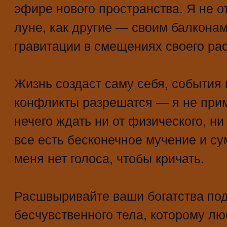
эфире нового пространства. Я не о
луне, как другие — своим балконам
гравитации в смещениях своего рас
Жизнь создаст саму себя, события
конфликты разрешатся — я не прим
нечего ждать ни от физического, ни
все есть бесконечное мучение и сум
меня нет голоса, чтобы кричать.
Расшвыривайте ваши богатства под
бесчувственного тела, которому лю