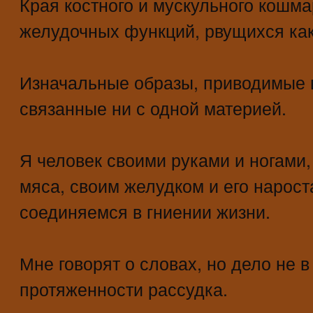
Края костного и мускульного кошм
желудочных функций, рвущихся как
Изначальные образы, приводимые 
связанные ни с одной материей.
Я человек своими руками и ногами,
мяса, своим желудком и его нарост
соединяемся в гниении жизни.
Мне говорят о словах, но дело не в
протяженности рассудка.