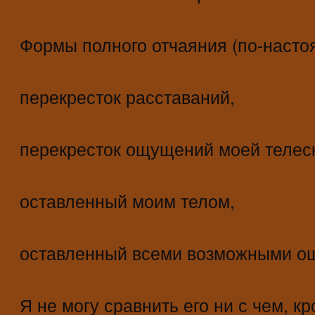
Формы полного отчаяния (по-насто
перекресток расставаний,
перекресток ощущений моей телес
оставленный моим телом,
оставленный всеми возможными о
Я не могу сравнить его ни с чем, к