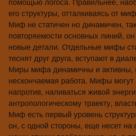
помощью логоса. Правильнее, наобо
его структуры, отталкиваясь от миф
Миф не статичен но динамичен, так
повторяемости основных линий, он
новые детали. Отдельные мифы ста
теснят друг друга, вступают в диал
Миры мифа динамичны и активны, 
нескончаемая работа. Мифы могут 
напротив, наливаться живой энерги
антропологическому траекту, власт
Миф есть первый уровень структу
он, с одной стороны, еще несет на