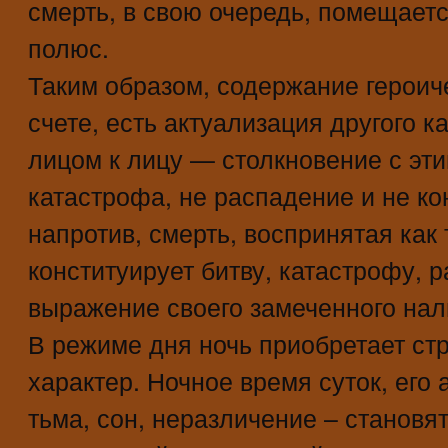
смерть, в свою очередь, помещает
полюс.
Таким образом, содержание героич
счете, есть актуализация другого к
лицом к лицу — столкновение с эти
катастрофа, не распадение и не ко
напротив, смерть, воспринятая как 
конституирует битву, катастрофу, р
выражение своего замеченного нал
В режиме дня ночь приобретает ст
характер. Ночное время суток, его 
тьма, сон, неразличение – становя