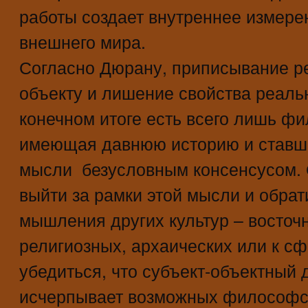
работы создает внутреннее измере
внешнего мира.
Согласно Дюрану, приписывание ре
объекту и лишение свойства реаль
конечном итоге есть всего лишь фи
имеющая давнюю историю и ставш
мысли безусловным консенсусом. 
выйти за рамки этой мысли и обрат
мышления других культур – восточн
религиозных, архаических или к с
убедиться, что субъект-объектный 
исчерпывает возможных философск