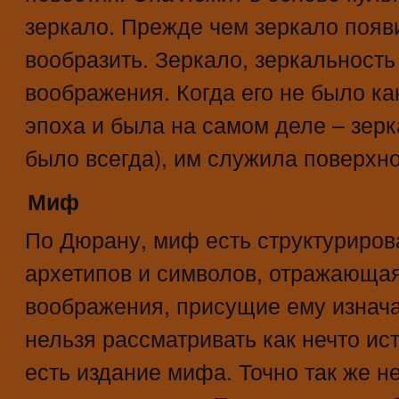
зеркало. Прежде чем зеркало появ
вообразить. Зеркало, зеркальность
воображения. Когда его не было ка
эпоха и была на самом деле – зерк
было всегда), им служила поверхно
Миф
По Дюрану, миф есть структуриров
архетипов и символов, отражающая
воображения, присущие ему изнач
нельзя рассматривать как нечто ис
есть издание мифа. Точно так же н