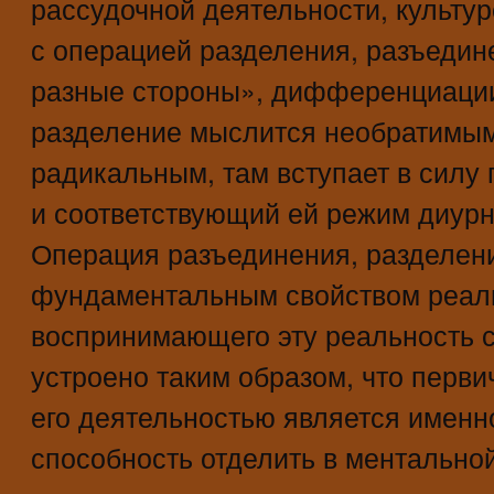
рассудочной деятельности, культу
с операцией разделения, разъедин
разные стороны», дифференциации,
разделение мыслится необратимым
радикальным, там вступает в силу
и соответствующий ей режим диурн
Операция разъединения, разделени
фундаментальным свойством реал
воспринимающего эту реальность 
устроено таким образом, что перв
его деятельностью является именн
способность отделить в ментальной