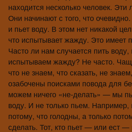
находится несколько человек. Эти 
Они начинают с того, что очевидно
и пьет воду. В этом нет никакой цел
что испытывает жажду. Это имеет 
Часто ли нам случается пить воду,
испытываем жажду? Не часто. Чащ
что не знаем, что сказать, не знаем
озабочены поисками повода для бе
можем ничего «не-делать» — мы пь
воду. И не только пьем. Например,
потому, что голодны, а только пото
сделать. Тот, кто пьет — или ест —