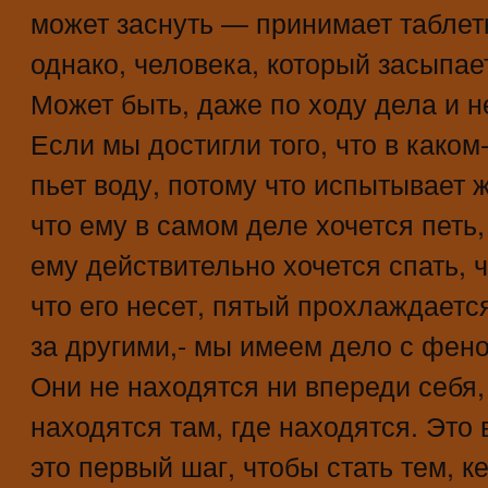
может заснуть — принимает таблет
однако, человека, который засыпает
Может быть, даже по ходу дела и н
Если мы достигли того, что в каком
пьет воду, потому что испытывает 
что ему в самом деле хочется петь,
ему действительно хочется спать, ч
что его несет, пятый прохлаждаетс
за другими,- мы имеем дело с фен
Они не находятся ни впереди себя,
находятся там, где находятся. Это
это первый шаг, чтобы стать тем, 