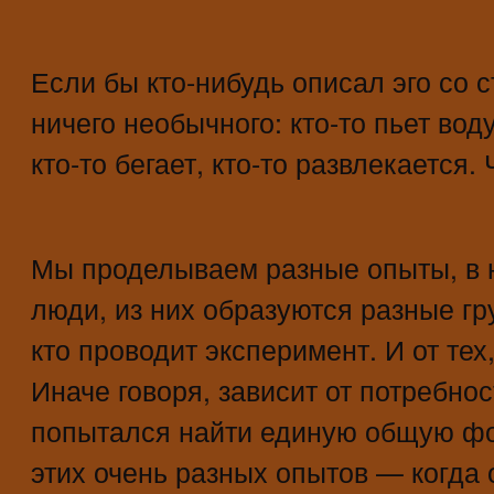
Если бы кто-нибудь описал эго со с
ничего необычного: кто-то пьет воду,
кто-то бегает, кто-то развлекается.
Мы проделываем разные опыты, в 
люди, из них образуются разные гру
кто проводит эксперимент. И от тех,
Иначе говоря, зависит от потребнос
попытался найти единую общую фо
этих очень разных опытов — когда