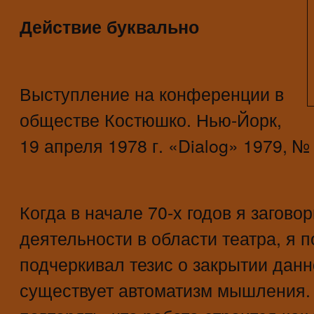
Действие буквально
Выступление на конференции в
обществе Костюшко. Нью-Йорк,
19 апреля 1978 г. «Dialog» 1979, №
Когда в начале 70-х годов я загов
деятельности в области театра, я 
подчеркивал тезис о закрытии данн
существует автоматизм мышления.