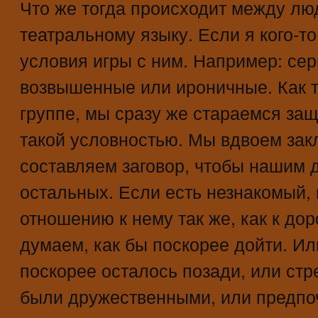
Что же тогда происходит между лю
театральному языку. Если я кого-т
условия игры с ним. Например: се
возвышенные или ироничные. Как 
группе, мы сразу же стараемся защ
такой условностью. Мы вдвоем зак
составляем заговор, чтобы нашим 
остальных. Если есть незнакомый,
отношению к нему так же, как к дор
думаем, как бы поскорее дойти. Ил
поскорее осталось позади, или ст
были дружественными, или предпо