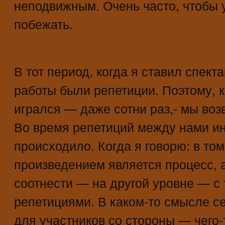
неподвижным. Очень часто, чтобы 
побежать.
В тот период, когда я ставил спект
работы были репетиции. Поэтому, к
игрался — даже сотни раз,- мы во
Во время репетиций между нами ин
происходило. Когда я говорю: в том
произведением является процесс, а
соотнести — на другой уровне — с
репетициями. В каком-то смысле с
для участников со стороны — чего-т