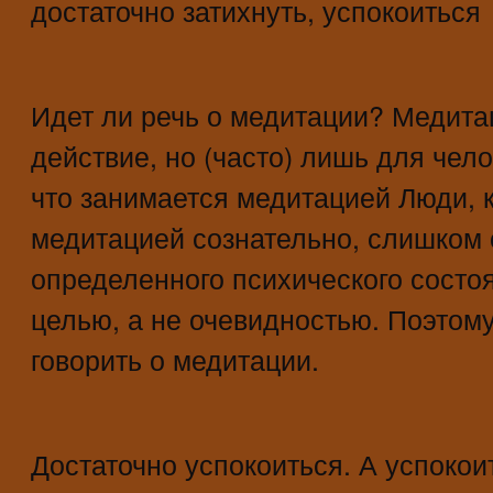
достаточно затихнуть, успокоиться
Идет ли речь о медитации? Медит
действие, но (часто) лишь для чело
что занимается медитацией Люди, 
медитацией сознательно, слишком
определенного психического состоя
целью, а не очевидностью. Поэтом
говорить о медитации.
Достаточно успокоиться. А успокои