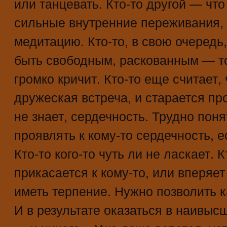
или танцевать. Кто-то другой — чт
сильные внутренние переживания, и
медитацию. Кто-то, в свою очередь,
быть свободным, раскованным — то 
громко кричит. Кто-то еще считает,
дружеская встреча, и старается пр
не знает, сердечность. Трудно пон
проявлять к кому-то сердечность, е
Кто-то кого-то чуть ли не ласкает. 
прикасается к кому-то, или вперяет
иметь терпение. Нужно позволить 
И в результате оказаться в наивыс