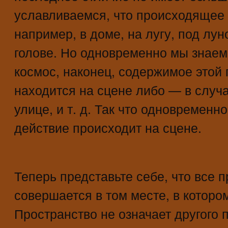
уславливаемся, что происходящее 
например, в доме, на лугу, под луно
голове. Но одновременно мы знаем, 
космос, наконец, содержимое этой
находится на сцене либо — в случа
улице, и т. д. Так что одновременн
действие происходит на сцене.
Теперь представьте себе, что все
совершается в том месте, в которо
Пространство не означает другого 