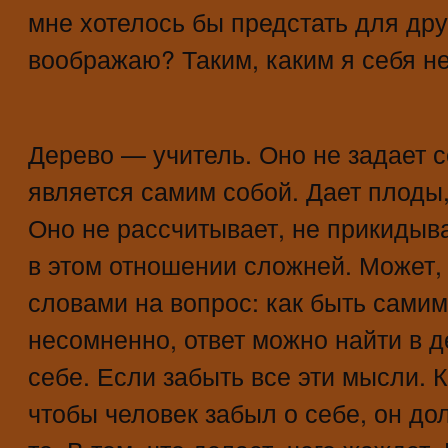
мне хотелось бы предстать для дру
воображаю? Таким, каким я себя н
Дерево — учитель. Оно не задает с
является самим собой. Дает плоды,
Оно не рассчитывает, не прикидыва
в этом отношении сложней. Может,
словами на вопрос: как быть самим
несомненно, ответ можно найти в д
себе. Если забыть все эти мысли. К
чтобы человек забыл о себе, он до