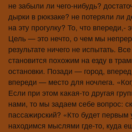
не забыли ли чего-нибудь? достато
дырки в рюкзаке? не потеряли ли д
на эту прогулку? То, что впереди,- 
Цель — это нечто, о чем мы непре
результате ничего не испытать. Все
становится похожим на езду в трам
остановки. Позади — город, впере
впереди — место для ночлега. «Ко
Если при этом какая-то другая гр
нами, то мы задаем себе вопрос: 
пассажирский? «Кто будет первым 
находимся мыслями где-то, куда е