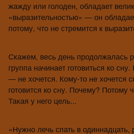
жажду или голоден, обладает вели
«выразительностью» — он обладае
потому, что не стремится к выразит
Скажем, весь день продолжалась р
группа начинает готовиться ко сну. 
— не хочется. Кому-то не хочется с
готовится ко сну. Почему? Потому 
Такая у него цель...
«Нужно лечь спать в одиннадцать, 