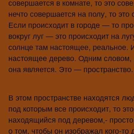
совершается в комнате, то это сов
нечто совершается на полу, то это
Если происходит в городе — то про
вокруг луг — это происходит на луг
солнце там настоящее, реальное. 
настоящее дерево. Одним словом, 
она является. Это — пространство.
В этом пространстве находятся люд
под которым все происходит, то это
находящийся под деревом,- просто 
о том, чтобы он изображал кого-то 