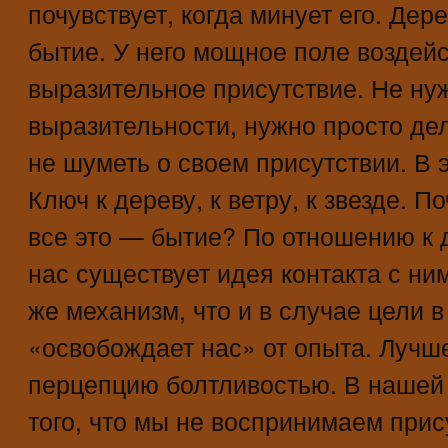
почувствует, когда минует его. Де
бытие. У него мощное поле воздей
выразительное присутствие. Не нуж
выразительности, нужно просто дел
не шуметь о своем присутствии. В
Ключ к дереву, к ветру, к звезде. П
все это — бытие? По отношению к де
нас существует идея контакта с ним
же механизм, что и в случае цели в
«освобождает нас» от опыта. Лучш
перцепцию болтливостью. В нашей
того, что мы не воспринимаем прис