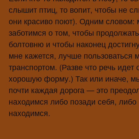
слышит птиц, то вопит, чтобы не сл
они красиво поют). Одним словом:
заботимся о том, чтобы продолжат
болтовню и чтобы наконец достигну
мне кажется, лучше пользоваться 
транспортом. (Разве что речь идет
хорошую форму.) Так или иначе, мы
почти каждая дорога — это преодо
находимся либо позади себя, либо 
находимся.