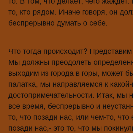
то. В том, что делает, чего жаждет.
то, кто рядом. Иначе говоря, он до
беспрерывно думать о себе.
Что тогда происходит? Представим 
Мы должны преодолеть определенн
выходим из города в горы, может б
палатка, мы направляемся к какой
достопримечательности. Итак, мы н
все время, беспрерывно и неустанн
то, что позади нас, или чем-то, что
позади нас,- это то, что мы покинул