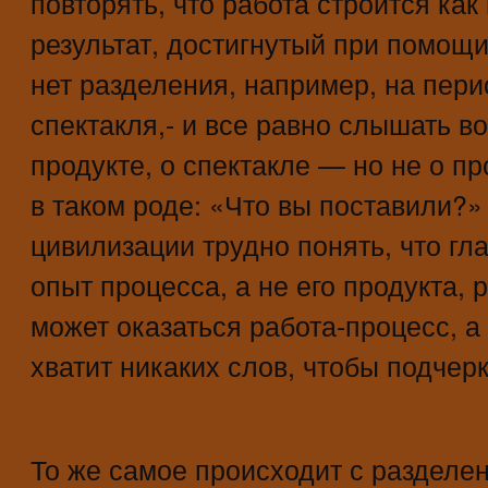
повторять, что работа строится как 
результат, достигнутый при помощи
нет разделения, например, на пери
спектакля,- и все равно слышать во
продукте, о спектакле — но не о 
в таком роде: «Что вы поставили?
цивилизации трудно понять, что гл
опыт процесса, а не его продукта, 
может оказаться работа-процесс, а 
хватит никаких слов, чтобы подчерк
То же самое происходит с разделен