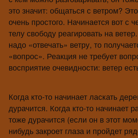
это значит: общаться с ветром? Это
очень простого. Начинается вот с ч
телу свободу реагировать на ветер.
надо «отвечать» ветру, то получает
«вопрос». Реакция не требует вопр
восприятие очевидности: ветер ест
Когда кто-то начинает ласкать дерев
дурачится. Когда кто-то начинает р
тоже дурачится (если он в этот мом
нибудь закроет глаза и пройдет ря