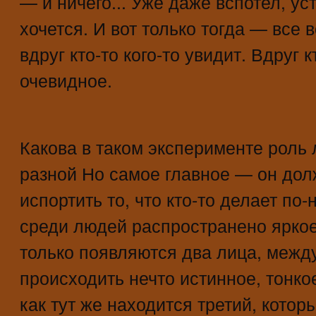
— и ничего... Уже даже вспотел, ус
хочется. И вот только тогда — все 
вдруг кто-то кого-то увидит. Вдруг к
очевидное.
Какова в таком эксперименте роль
разной Но самое главное — он дол
испортить то, что кто-то делает по
среди людей распространено яркое
только появляются два лица, межд
происходить нечто истинное, тонк
как тут же находится третий, кото