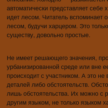
автоматически представляет себе х
идет лесом. Читатель вспоминает о 
лесом, будучи харцером. Это тольк
существу, довольно простые.
Не имеет решающего значения, про
урбанизированной среде или вне е
происходит с участником. А это не
деталей либо обстоятельств. Обсто
лишь обстоятельства. Их можно с 
другим языком, не только языком х