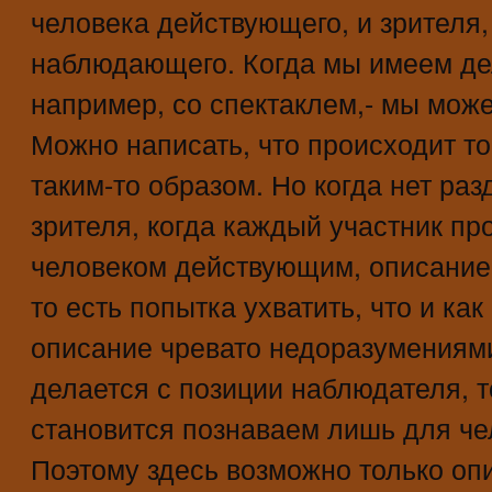
человека действующего, и зрителя,
наблюдающего. Когда мы имеем де
например, со спектаклем,- мы може
Можно написать, что происходит то-
таким-то образом. Но когда нет раз
зрителя, когда каждый участник пр
человеком действующим, описание 
то есть попытка ухватить, что и как
описание чревато недоразумениями
делается с позиции наблюдателя, т
становится познаваем лишь для че
Поэтому здесь возможно только оп