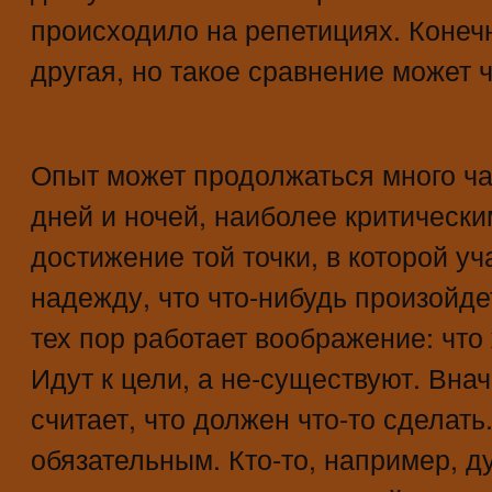
происходило на репетициях. Конечн
другая, но такое сравнение может ч
Опыт может продолжаться много ча
дней и ночей, наиболее критическ
достижение той точки, в которой у
надежду, что что-нибудь произойде
тех пор работает воображение: что
Идут к цели, а не-существуют. Вна
считает, что должен что-то сделать.
обязательным. Кто-то, например, д