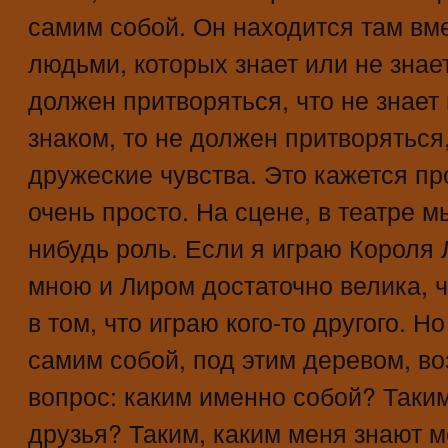
самим собой. Он находится там вме
людьми, которых знает или не знает
должен притворяться, что не знает 
знаком, то не должен притворяться,
дружеские чувства. Это кажется пр
очень просто. На сцене, в театре 
нибудь роль. Если я играю Короля
мною и Лиром достаточно велика, ч
в том, что играю кого-то другого. Н
самим собой, под этим деревом, в
вопрос: каким именно собой? Таким
друзья? Таким, каким меня знают м