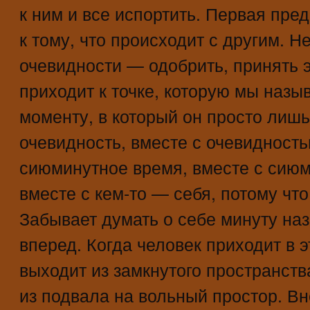
к ним и все испортить. Первая пр
к тому, что происходит с другим. Н
очевидности — одобрить, принять э
приходит к точке, которую мы назы
моменту, в который он просто лиш
очевидность, вместе с очевидност
сиюминутное время, вместе с сиюм
вместе с кем-то — себя, потому что
Забывает думать о себе минуту наз
вперед. Когда человек приходит в э
выходит из замкнутого пространств
из подвала на вольный простор. В