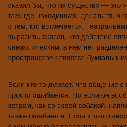
сказал бы, что их существо — это 
там, где находишься, делать то, ч 
с тем, кто встречается. Театральн
выразить, сказав, что действие явл
символическим, в нем нет разделен
пространство является буквальным,
Если кто-то думает, что общение с
просто ошибается. Но если он вооб
ветром, как со своей собакой, навя
также ошибается. Если кто-то относи
с кем можно разговаривать, он тож