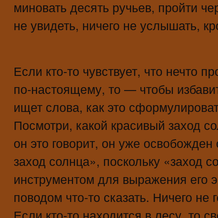
миновать десять ручьев, пройти че
не увидеть, ничего не услышать, к
Если кто-то чувствует, что нечто п
по-настоящему, то — чтобы избавит
ищет слова, как это сформулироват
Посмотри, какой красивый заход со
он это говорит, он уже освобожден
заход солнца», поскольку «заход с
инструментом для выражения его эс
поводом что-то сказать. Ничего не
Если кто-то находится в лесу, то с