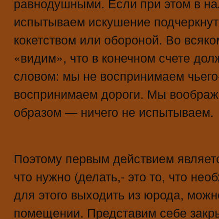
равнодушными. Если при этом в на
испытываем искушение подчеркнуть
кокетством или обороной. Во всяко
«видим», что в конечном счете до
словом: мы не воспринимаем чьего-
воспринимаем дороги. Мы вообража
образом — ничего не испытываем.
Поэтому первым действием являетс
что нужно (делать,- это то, что не
для этого выходить из юрода, можн
помещении. Представим себе закры