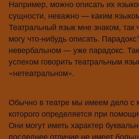
Например, можно описать их языко
сущности, неважно — каким языком
Театральный язык мне знаком, так 
могу что-нибудь описать. Парадокс
невербальном — уже парадокс. Так
успехом говорить театральным язы
«нетеатральном».
Обычно в театре мы имеем дело с 
которого определяется при помощи
Они могут иметь характер букваль
последнее отличие не имеет больш